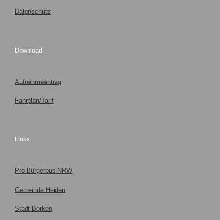
Datenschutz
Download
Aufnahmeantrag
Fahrplan/Tarif
Links
Pro Bürgerbus NRW
Gemeinde Heiden
Stadt Borken