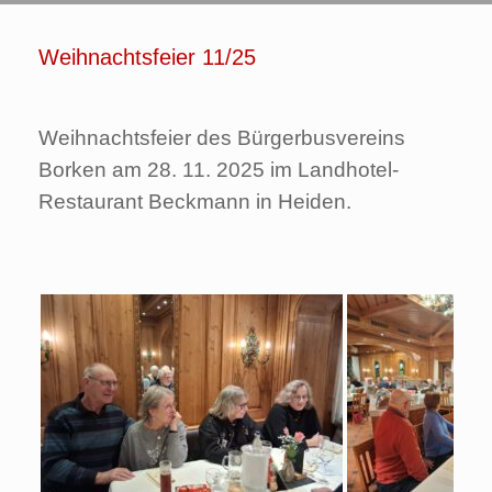
Weihnachtsfeier 11/25
Weihnachtsfeier des Bürgerbusvereins
Borken am 28. 11. 2025 im Landhotel-
Restaurant Beckmann in Heiden.