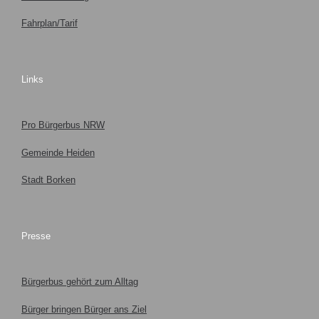
Fahrplan/Tarif
Links
Pro Bürgerbus NRW
Gemeinde Heiden
Stadt Borken
Presse
Bürgerbus gehört zum Alltag
Bürger bringen Bürger ans Ziel