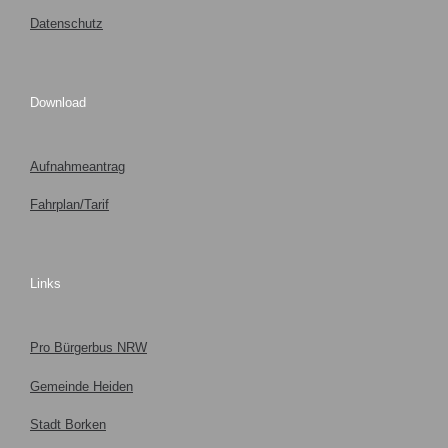
Datenschutz
Download
Aufnahmeantrag
Fahrplan/Tarif
Links
Pro Bürgerbus NRW
Gemeinde Heiden
Stadt Borken