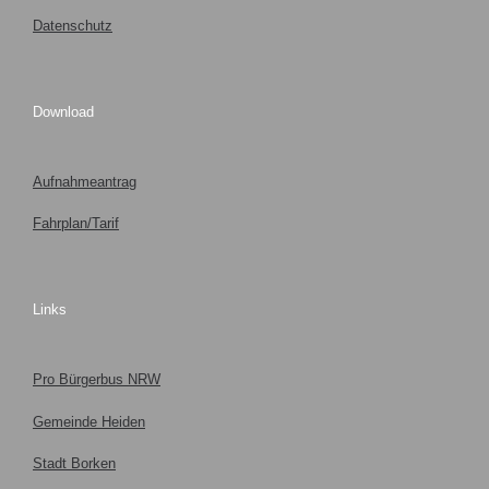
Datenschutz
Download
Aufnahmeantrag
Fahrplan/Tarif
Links
Pro Bürgerbus NRW
Gemeinde Heiden
Stadt Borken