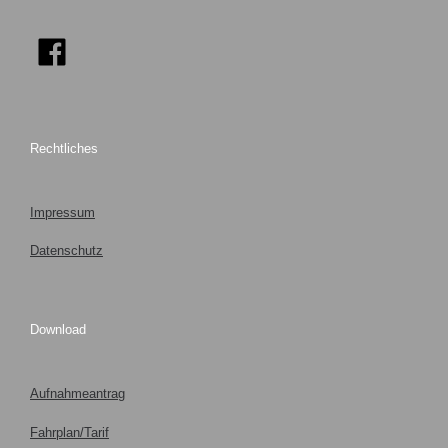
Rechtliches
Impressum
Datenschutz
Download
Aufnahmeantrag
Fahrplan/Tarif