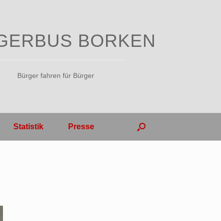
GERBUS BORKEN
Bürger fahren für Bürger
Statistik
Presse