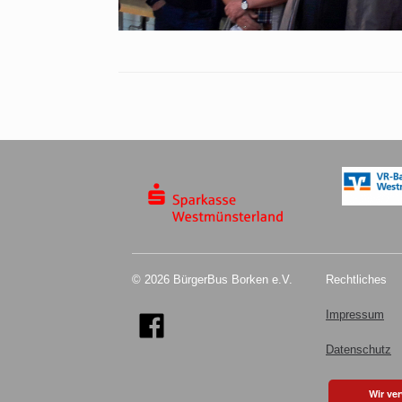
© 2026 BürgerBus Borken e.V.
Rechtliches
Impressum
Datenschutz
Wir ve