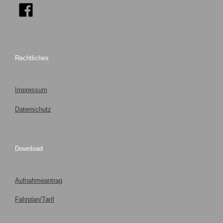
Rechtliches
Impressum
Datenschutz
Download
Aufnahmeantrag
Fahrplan/Tarif