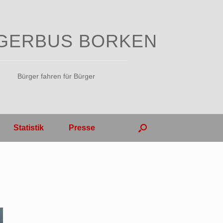
GERBUS BORKEN
Bürger fahren für Bürger
Statistik
Presse