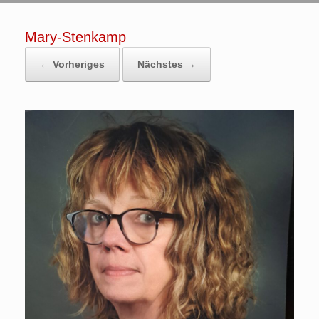
Mary-Stenkamp
← Vorheriges
Nächstes →