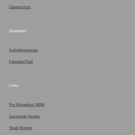
Datenschutz
Download
Aufnahmeantrag
Fahrplan/Tarif
Links
Pro Bürgerbus NRW
Gemeinde Heiden
Stadt Borken