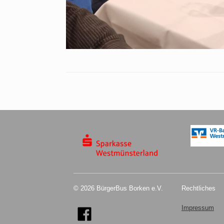
© 2026 BürgerBus Borken e.V.
Rechtliches
Impressum