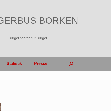
GERBUS BORKEN
Bürger fahren für Bürger
Statistik
Presse