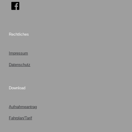
Rechtliches
Impressum
Datenschutz
Download
Aufnahmeantrag
Fahrplan/Tarif