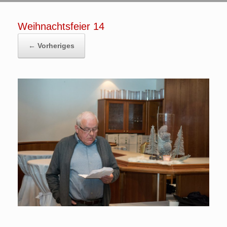
Weihnachtsfeier 14
← Vorheriges