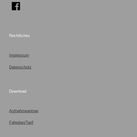
Rechtliches
Impressum
Datenschutz
Download
Aufnahmeantrag
Fahrplan/Tarif