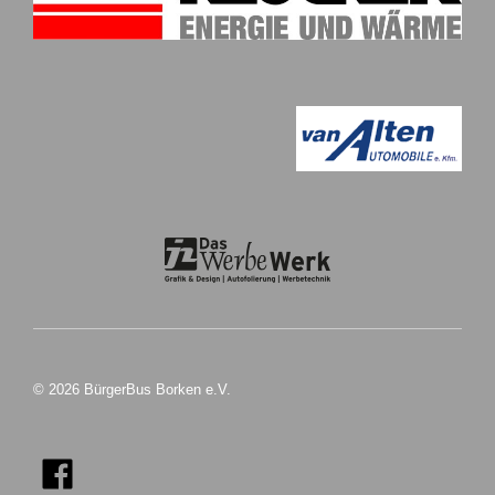
© 2026 BürgerBus Borken e.V.