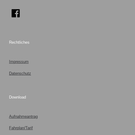
Rechtliches
Impressum
Datenschutz
Download
Aufnahmeantrag
Fahrplan/Tarif