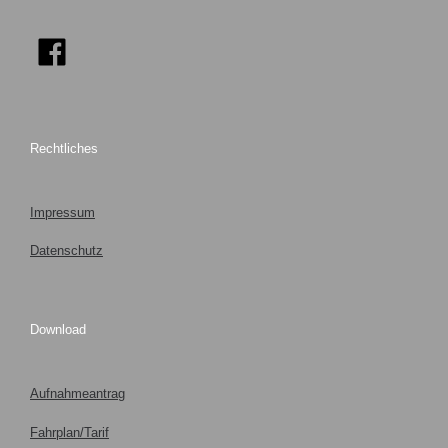
Rechtliches
Impressum
Datenschutz
Download
Aufnahmeantrag
Fahrplan/Tarif