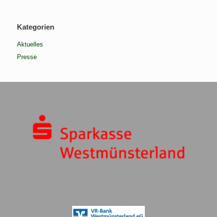
Kategorien
Aktuelles
Presse