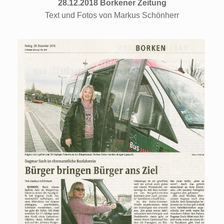
28.12.2018 Borkener Zeitung
Text und Fotos von Markus Schönherr