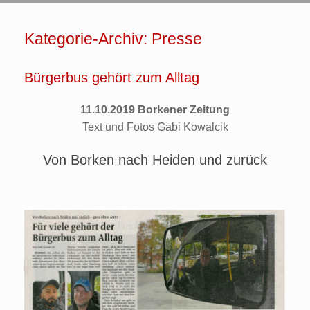
Kategorie-Archiv:
Presse
Bürgerbus gehört zum Alltag
11.10.2019 Borkener Zeitung
Text und
Fotos Gabi Kowalcik
Von Borken nach Heiden und zurück