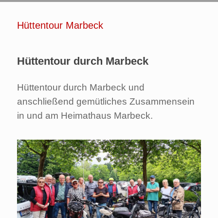
Hüttentour Marbeck
Hüttentour durch Marbeck
Hüttentour durch Marbeck und
anschließend gemütliches Zusammensein
in und am Heimathaus Marbeck.