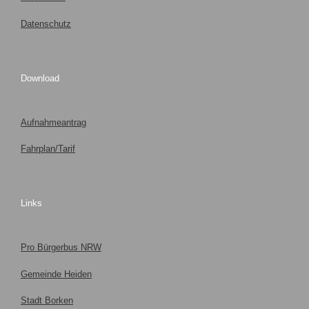
Datenschutz
Download
Aufnahmeantrag
Fahrplan/Tarif
Links
Pro Bürgerbus NRW
Gemeinde Heiden
Stadt Borken