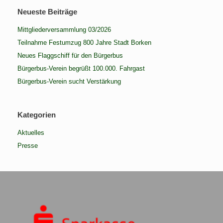
Neueste Beiträge
Mittgliederversammlung 03/2026
Teilnahme Festumzug 800 Jahre Stadt Borken
Neues Flaggschiff für den Bürgerbus
Bürgerbus-Verein begrüßt 100.000. Fahrgast
Bürgerbus-Verein sucht Verstärkung
Kategorien
Aktuelles
Presse