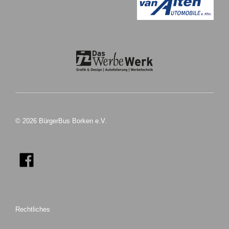
© 2026 BürgerBus Borken e.V.
Rechtliches