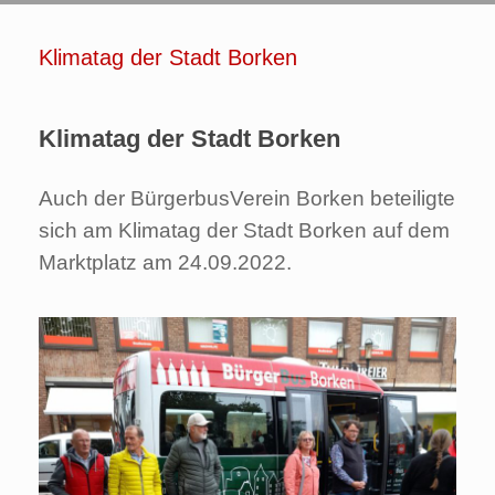
Klimatag der Stadt Borken
Klimatag der Stadt Borken
Auch der BürgerbusVerein Borken beteiligte
sich am Klimatag der Stadt Borken auf dem
Marktplatz am 24.09.2022.