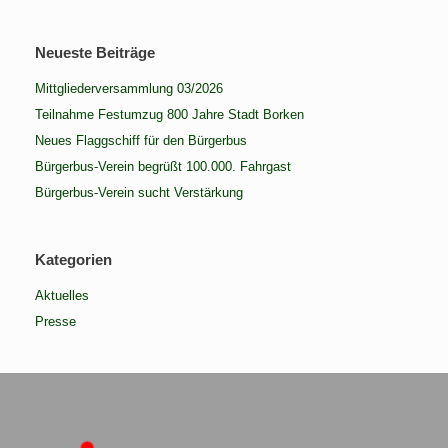
Neueste Beiträge
Mittgliederversammlung 03/2026
Teilnahme Festumzug 800 Jahre Stadt Borken
Neues Flaggschiff für den Bürgerbus
Bürgerbus-Verein begrüßt 100.000. Fahrgast
Bürgerbus-Verein sucht Verstärkung
Kategorien
Aktuelles
Presse