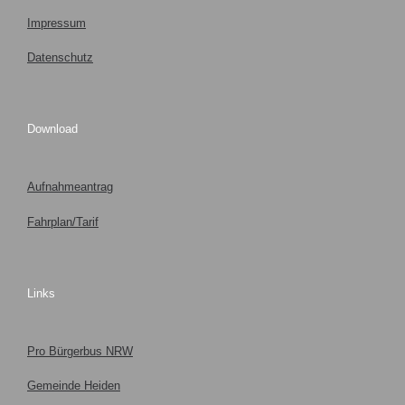
Impressum
Datenschutz
Download
Aufnahmeantrag
Fahrplan/Tarif
Links
Pro Bürgerbus NRW
Gemeinde Heiden