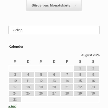
Bürgerbus Monatskarte
→
Suchen
nach:
Kalender
August 2026
M
D
M
D
F
S
S
1
2
3
4
5
6
7
8
9
10
11
12
13
14
15
16
17
18
19
20
21
22
23
24
25
26
27
28
29
30
31
« Apr.