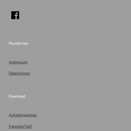
Rechtliches
Impressum
Datenschutz
Download
Aufnahmeantrag
Fahrplan/Tarif