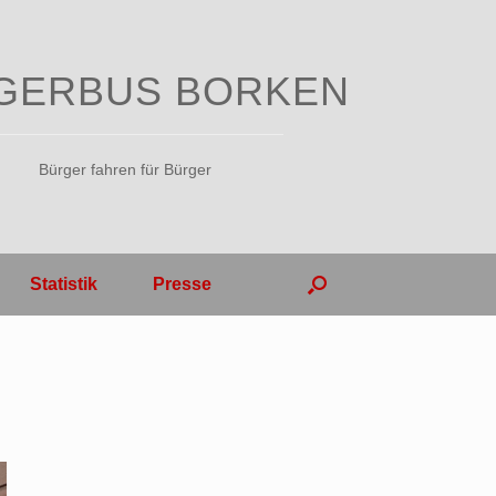
GERBUS BORKEN
Bürger fahren für Bürger
Statistik
Presse