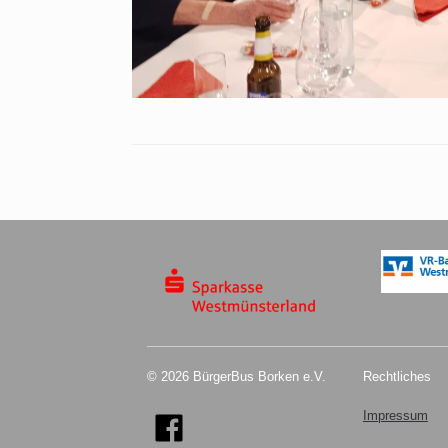
© 2026 BürgerBus Borken e.V.
Rechtliches
Impressum